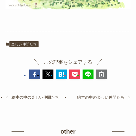
楽しい仲間たち
この記事をシェアする
絵本の中の楽しい仲間たち
絵本の中の楽しい仲間たち
other