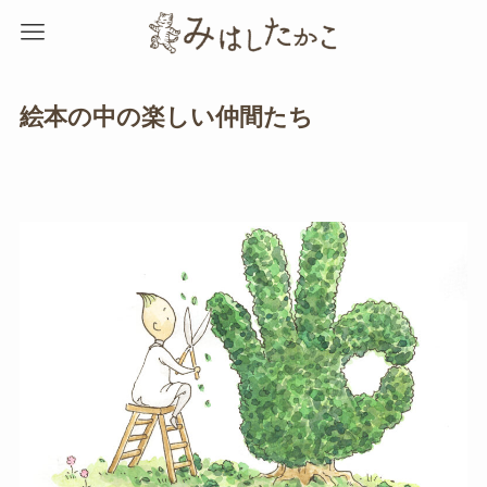
絵本の中の楽しい仲間たち