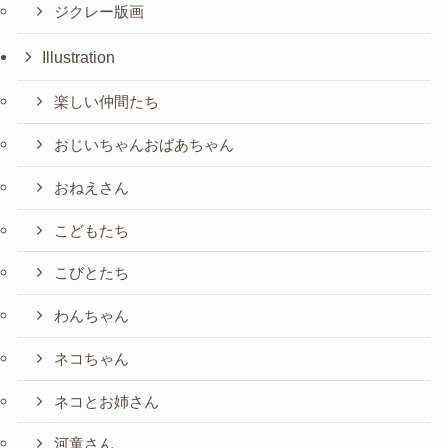
ジクレー版画
Illustration
楽しい仲間たち
おじいちゃんおばあちゃん
おねえさん
こどもたち
こびとたち
わんちゃん
ネコちゃん
ネコとお姉さん
河童さん