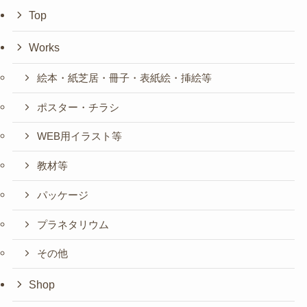
Top
Works
絵本・紙芝居・冊子・表紙絵・挿絵等
ポスター・チラシ
WEB用イラスト等
教材等
パッケージ
プラネタリウム
その他
Shop