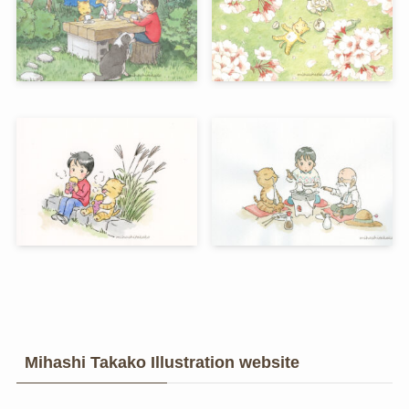
Mihashi Takako Illustration website