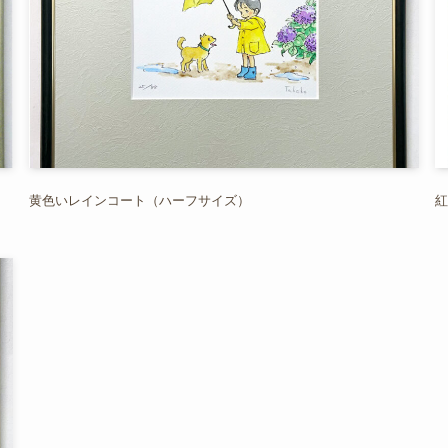
黄色いレインコート（ハーフサイズ）
紅