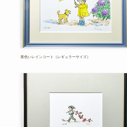
黄色いレインコート（レギュラーサイズ）