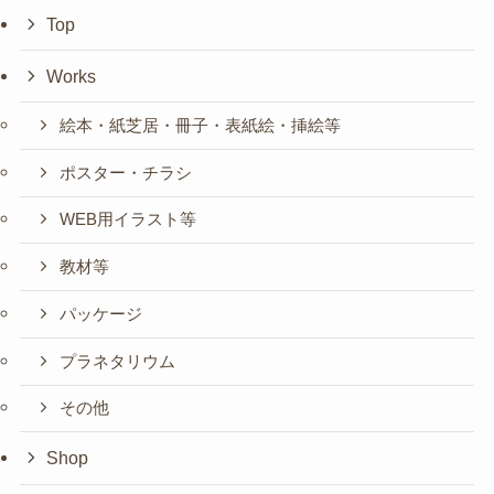
Top
Works
絵本・紙芝居・冊子・表紙絵・挿絵等
ポスター・チラシ
WEB用イラスト等
教材等
パッケージ
プラネタリウム
その他
Shop