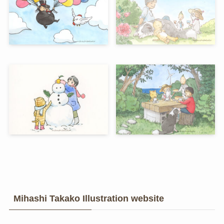
Mihashi Takako Illustration website