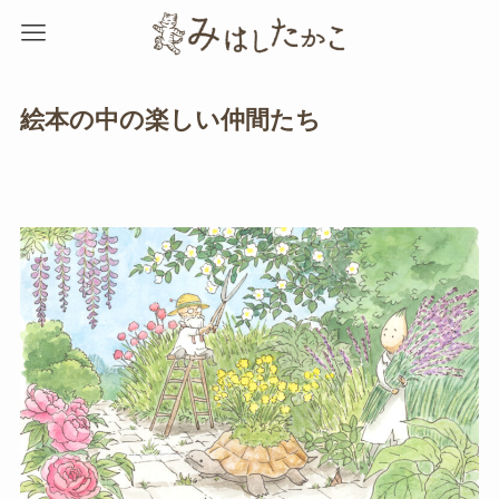
絵本の中の楽しい仲間たち