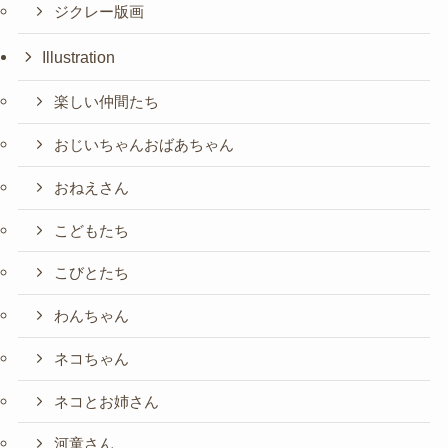
ジクレー版画
Illustration
楽しい仲間たち
おじいちゃんおばあちゃん
おねえさん
こどもたち
こびとたち
わんちゃん
ネコちゃん
ネコとお姉さん
河童さん