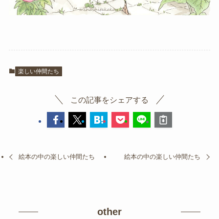
楽しい仲間たち
この記事をシェアする
絵本の中の楽しい仲間たち
絵本の中の楽しい仲間たち
other