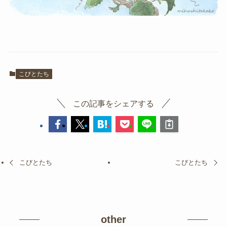
こびとたち
この記事をシェアする
こびとたち
こびとたち
other