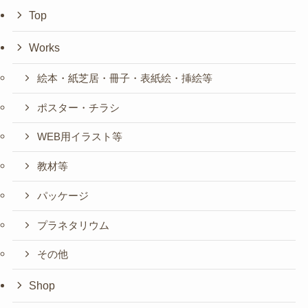
Top
Works
絵本・紙芝居・冊子・表紙絵・挿絵等
ポスター・チラシ
WEB用イラスト等
教材等
パッケージ
プラネタリウム
その他
Shop