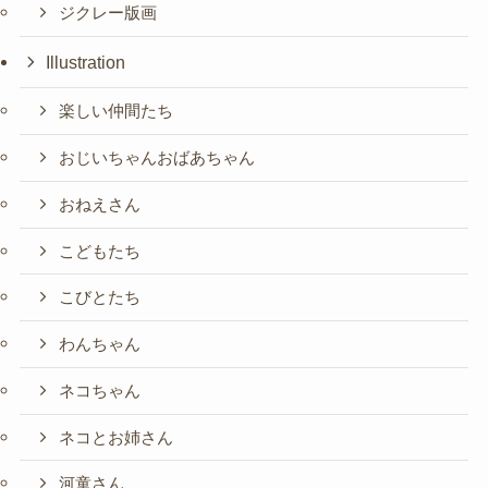
ジクレー版画
Illustration
楽しい仲間たち
おじいちゃんおばあちゃん
おねえさん
こどもたち
こびとたち
わんちゃん
ネコちゃん
ネコとお姉さん
河童さん