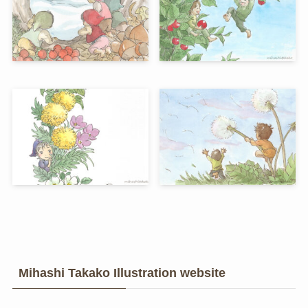
Mihashi Takako Illustration website