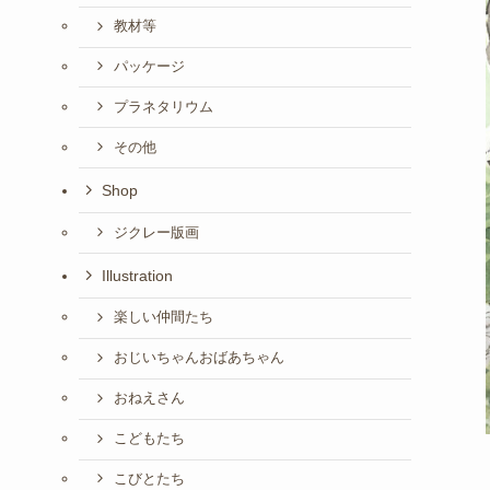
教材等
パッケージ
プラネタリウム
その他
Shop
ジクレー版画
Illustration
楽しい仲間たち
おじいちゃんおばあちゃん
おねえさん
こどもたち
こびとたち