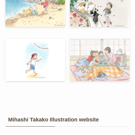
Mihashi Takako Illustration website