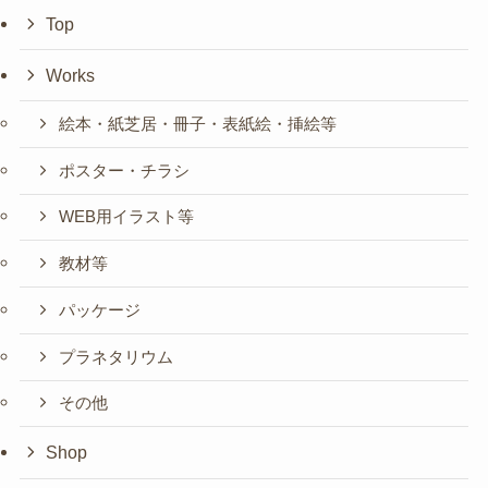
Top
Works
絵本・紙芝居・冊子・表紙絵・挿絵等
ポスター・チラシ
WEB用イラスト等
教材等
パッケージ
プラネタリウム
その他
Shop