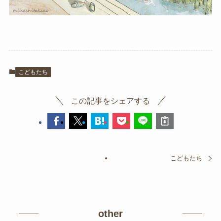
こどもたち
この記事をシェアする
こどもたち
other