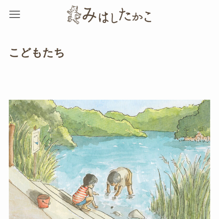
こどもたち