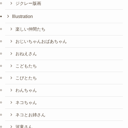
ジクレー版画
Illustration
楽しい仲間たち
おじいちゃんおばあちゃん
おねえさん
こどもたち
こびとたち
わんちゃん
ネコちゃん
ネコとお姉さん
河童さん