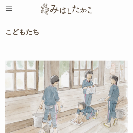
こどもたち