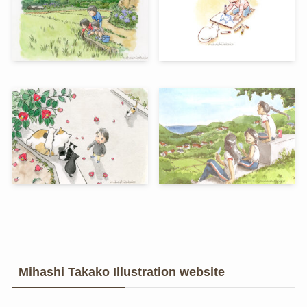
Mihashi Takako Illustration website