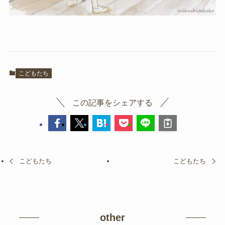
こどもたち
この記事をシェアする
こどもたち
こどもたち
other