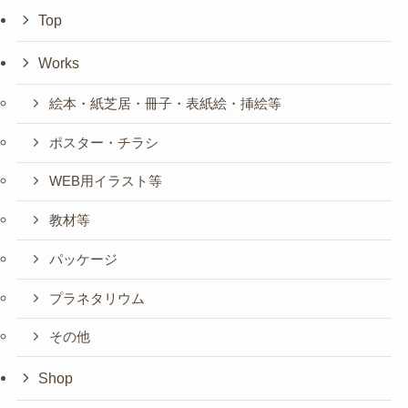
Top
Works
絵本・紙芝居・冊子・表紙絵・挿絵等
ポスター・チラシ
WEB用イラスト等
教材等
パッケージ
プラネタリウム
その他
Shop