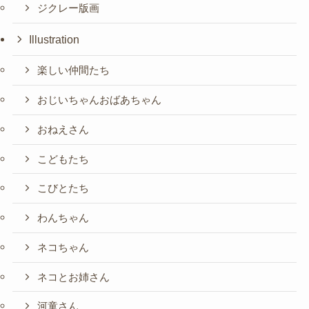
ジクレー版画
Illustration
楽しい仲間たち
おじいちゃんおばあちゃん
おねえさん
こどもたち
こびとたち
わんちゃん
ネコちゃん
ネコとお姉さん
河童さん