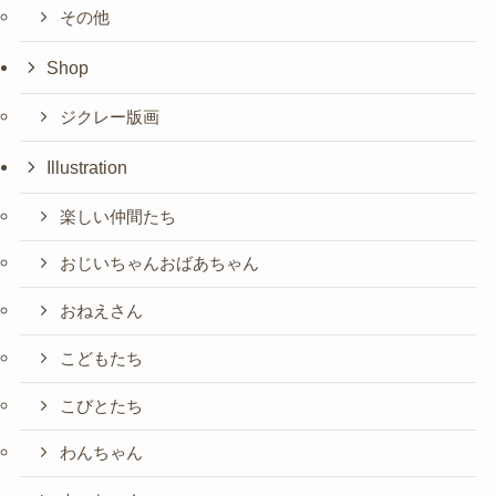
その他
Shop
ジクレー版画
Illustration
楽しい仲間たち
おじいちゃんおばあちゃん
おねえさん
こどもたち
こびとたち
わんちゃん