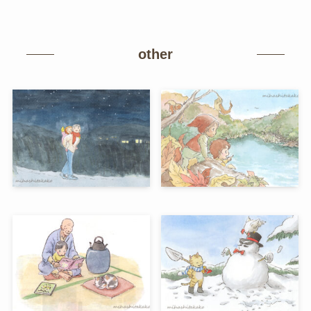
other