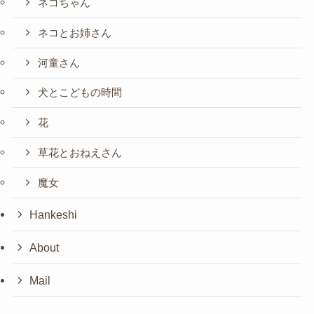
ネコちゃん
ネコとお姉さん
河童さん
犬とこどもの時間
花
草花とおねえさん
魔女
Hankeshi
About
Mail