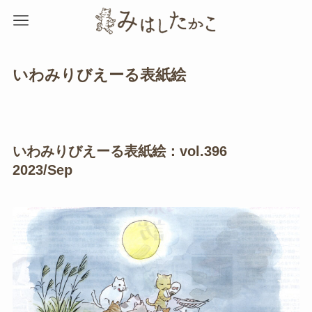
いわみりびえーる表紙絵
いわみりびえーる表紙絵：vol.396
2023/Sep