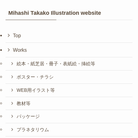
Mihashi Takako Illustration website
Top
Works
絵本・紙芝居・冊子・表紙絵・挿絵等
ポスター・チラシ
WEB用イラスト等
教材等
パッケージ
プラネタリウム