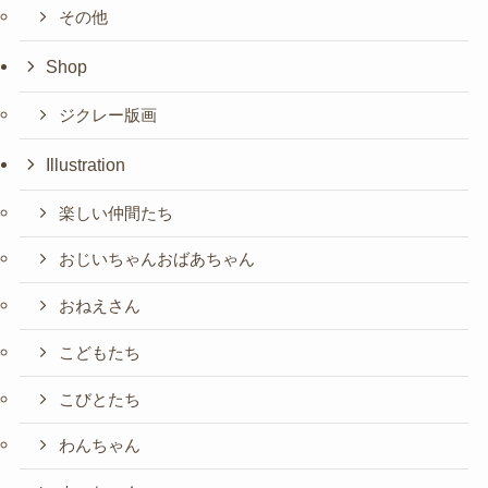
その他
Shop
ジクレー版画
Illustration
楽しい仲間たち
おじいちゃんおばあちゃん
おねえさん
こどもたち
こびとたち
わんちゃん