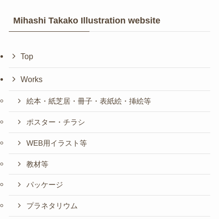
Mihashi Takako Illustration website
Top
Works
絵本・紙芝居・冊子・表紙絵・挿絵等
ポスター・チラシ
WEB用イラスト等
教材等
パッケージ
プラネタリウム