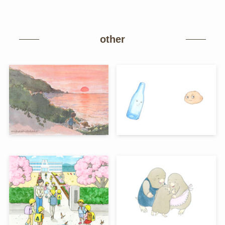
other