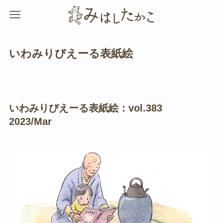
いわみりびえーる表紙絵
いわみりびえーる表紙絵：vol.383
2023/Mar