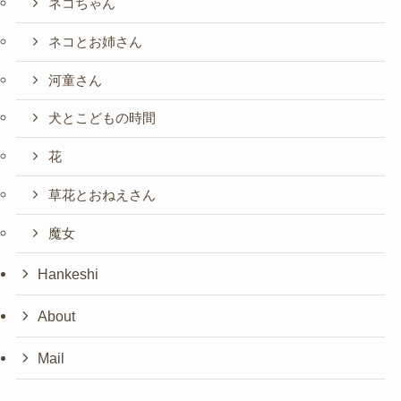
ネコちゃん
ネコとお姉さん
河童さん
犬とこどもの時間
花
草花とおねえさん
魔女
Hankeshi
About
Mail