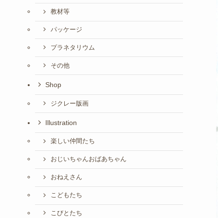
教材等
パッケージ
プラネタリウム
その他
Shop
ジクレー版画
Illustration
楽しい仲間たち
おじいちゃんおばあちゃん
おねえさん
こどもたち
こびとたち