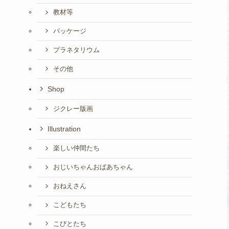
教材等
パッケージ
プラネタリウム
その他
Shop
ジクレー版画
Illustration
楽しい仲間たち
おじいちゃんおばあちゃん
おねえさん
こどもたち
こびとたち