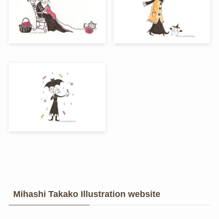
Mihashi Takako Illustration website