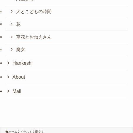
犬とこどもの時間
花
草花とおねえさん
魔女
Hankeshi
About
Mail
ホーム
イラスト
魔女