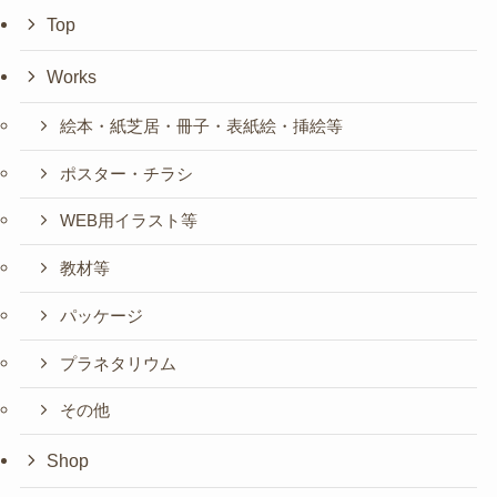
Top
Works
絵本・紙芝居・冊子・表紙絵・挿絵等
ポスター・チラシ
WEB用イラスト等
教材等
パッケージ
プラネタリウム
その他
Shop