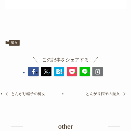
魔女
この記事をシェアする
とんがり帽子の魔女
とんがり帽子の魔女
other