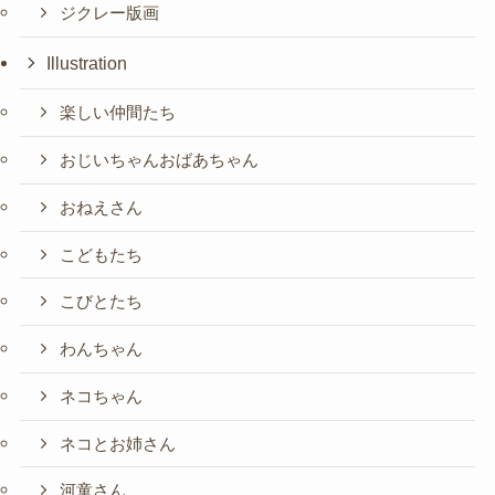
ジクレー版画
Illustration
楽しい仲間たち
おじいちゃんおばあちゃん
おねえさん
こどもたち
こびとたち
わんちゃん
ネコちゃん
ネコとお姉さん
河童さん