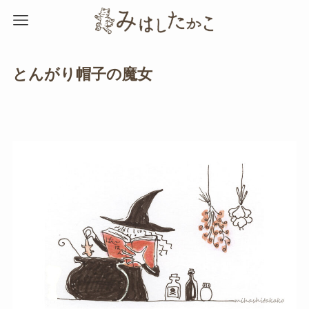
とんがり帽子の魔女