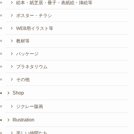
絵本・紙芝居・冊子・表紙絵・挿絵等
ポスター・チラシ
WEB用イラスト等
教材等
パッケージ
プラネタリウム
その他
Shop
ジクレー版画
Illustration
楽しい仲間たち