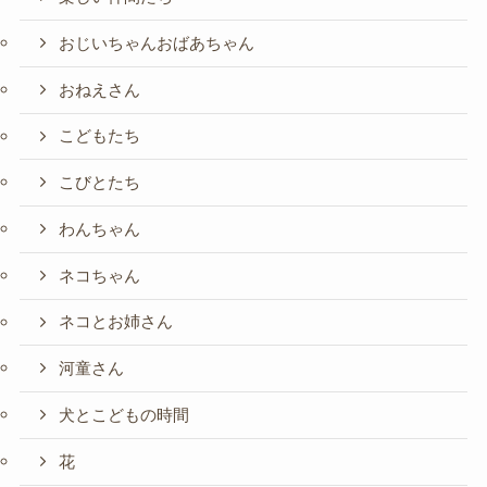
おじいちゃんおばあちゃん
おねえさん
こどもたち
こびとたち
わんちゃん
ネコちゃん
ネコとお姉さん
河童さん
犬とこどもの時間
花