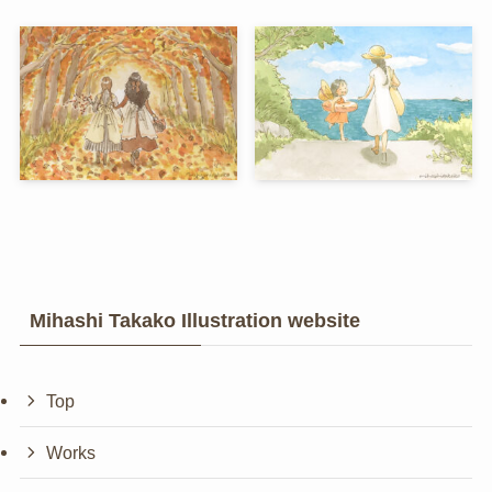
Mihashi Takako Illustration website
Top
Works