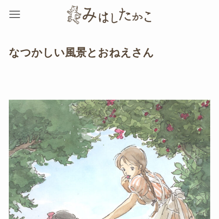
なつかしい風景とおねえさん