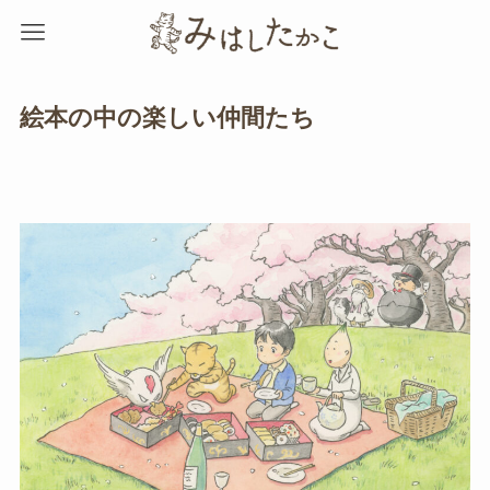
絵本の中の楽しい仲間たち