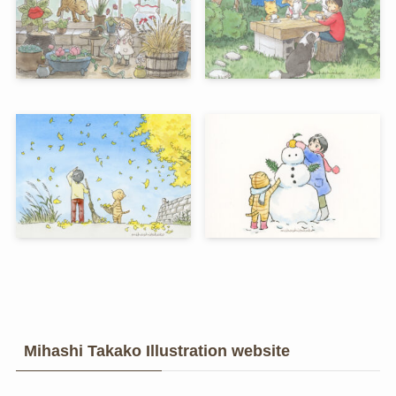
Mihashi Takako Illustration website