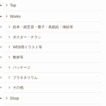
Top
Works
絵本・紙芝居・冊子・表紙絵・挿絵等
ポスター・チラシ
WEB用イラスト等
教材等
パッケージ
プラネタリウム
その他
Shop