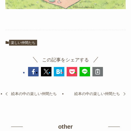
楽しい仲間たち
この記事をシェアする
絵本の中の楽しい仲間たち
絵本の中の楽しい仲間たち
other