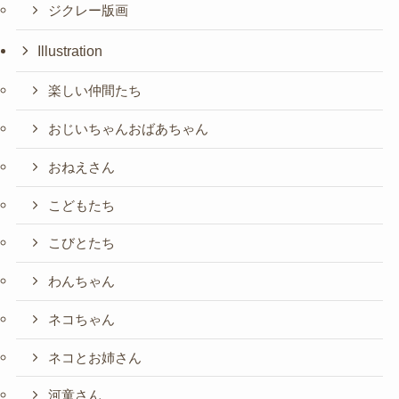
ジクレー版画
Illustration
楽しい仲間たち
おじいちゃんおばあちゃん
おねえさん
こどもたち
こびとたち
わんちゃん
ネコちゃん
ネコとお姉さん
河童さん