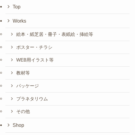
Top
Works
絵本・紙芝居・冊子・表紙絵・挿絵等
ポスター・チラシ
WEB用イラスト等
教材等
パッケージ
プラネタリウム
その他
Shop