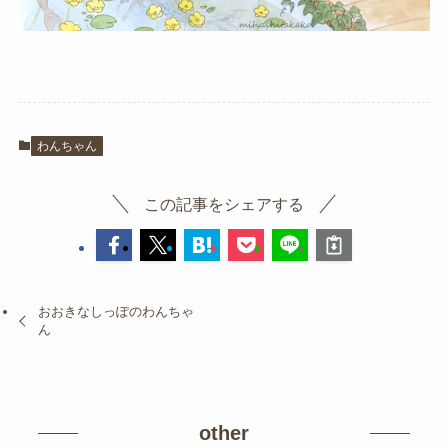
わんちゃん
この記事をシェアする
おおきなしっぽのわんちゃ
ん
other