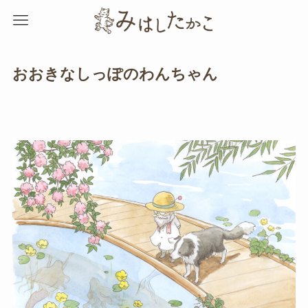
おおきなしっぽのわんちゃん