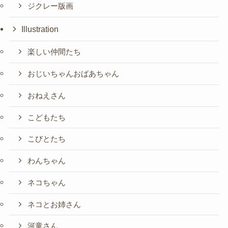
ジクレー版画
Illustration
楽しい仲間たち
おじいちゃんおばあちゃん
おねえさん
こどもたち
こびとたち
わんちゃん
ネコちゃん
ネコとお姉さん
河童さん