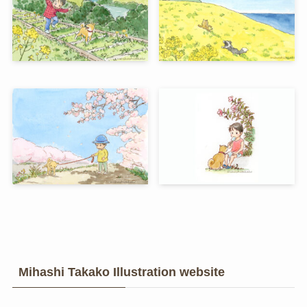
Mihashi Takako Illustration website