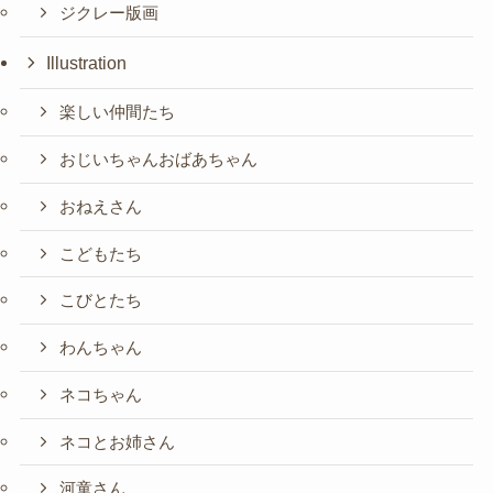
ジクレー版画
Illustration
楽しい仲間たち
おじいちゃんおばあちゃん
おねえさん
こどもたち
こびとたち
わんちゃん
ネコちゃん
ネコとお姉さん
河童さん