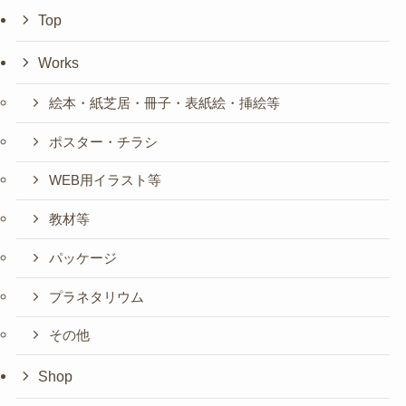
Top
Works
絵本・紙芝居・冊子・表紙絵・挿絵等
ポスター・チラシ
WEB用イラスト等
教材等
パッケージ
プラネタリウム
その他
Shop