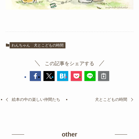
わんちゃん
犬とこどもの時間
この記事をシェアする
絵本の中の楽しい仲間たち
犬とこどもの時間
other