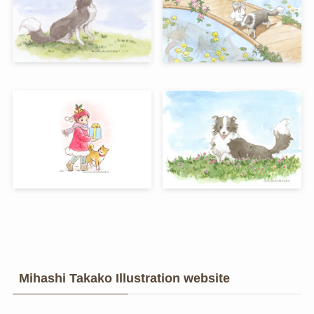
Mihashi Takako Illustration website