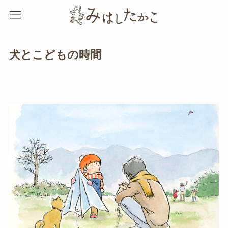
犬とこどもの時間