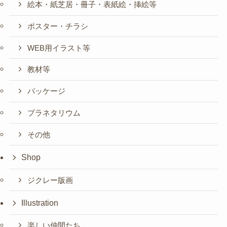
絵本・紙芝居・冊子・表紙絵・挿絵等
ポスター・チラシ
WEB用イラスト等
教材等
パッケージ
プラネタリウム
その他
Shop
ジクレー版画
Illustration
楽しい仲間たち