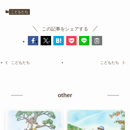
こどもたち
この記事をシェアする
こどもたち
こどもたち
other