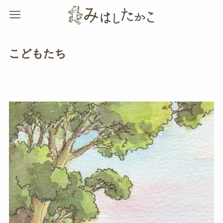
こどもたち