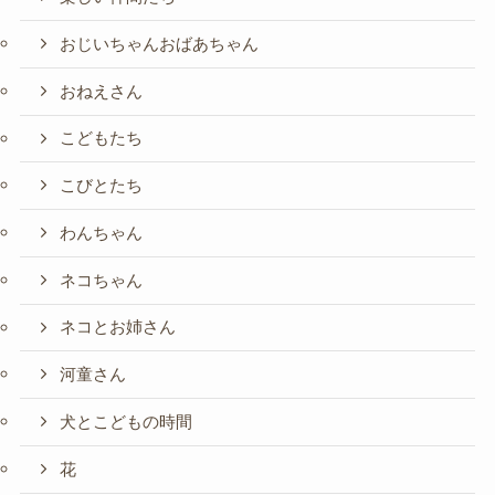
おじいちゃんおばあちゃん
おねえさん
こどもたち
こびとたち
わんちゃん
ネコちゃん
ネコとお姉さん
河童さん
犬とこどもの時間
花