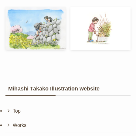
Mihashi Takako Illustration website
Top
Works