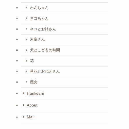
わんちゃん
ネコちゃん
ネコとお姉さん
河童さん
犬とこどもの時間
花
草花とおねえさん
魔女
Hankeshi
About
Mail