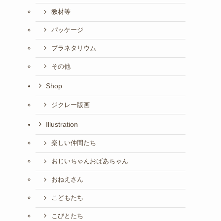
教材等
パッケージ
プラネタリウム
その他
Shop
ジクレー版画
Illustration
楽しい仲間たち
おじいちゃんおばあちゃん
おねえさん
こどもたち
こびとたち